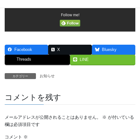
Follow me!
Facebook
X
Bluesky
Threads
LINE
お知らせ
カテゴリー
コメントを残す
メールアドレスが公開されることはありません。
※
が付いている
欄は必須項目です
コメント
※