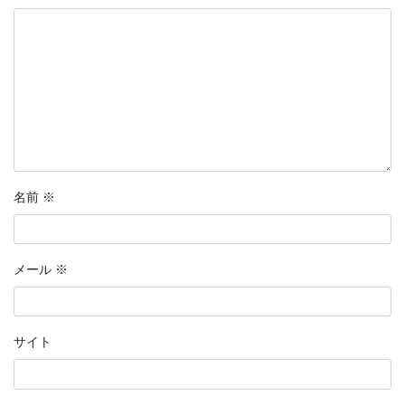
名前
※
メール
※
サイト