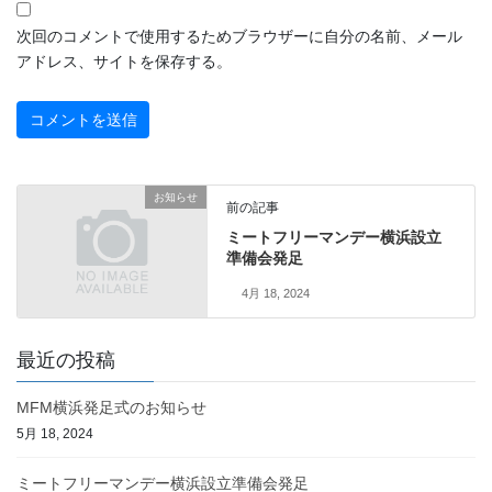
次回のコメントで使用するためブラウザーに自分の名前、メール
アドレス、サイトを保存する。
お知らせ
前の記事
ミートフリーマンデー横浜設立
準備会発足
4月 18, 2024
最近の投稿
MFM横浜発足式のお知らせ
5月 18, 2024
ミートフリーマンデー横浜設立準備会発足