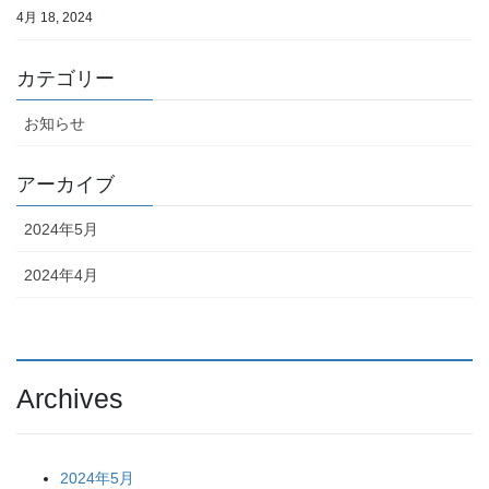
4月 18, 2024
カテゴリー
お知らせ
アーカイブ
2024年5月
2024年4月
Archives
2024年5月