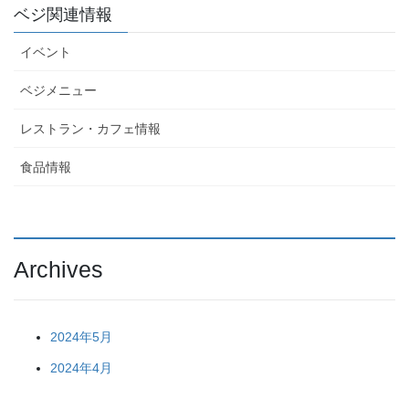
ベジ関連情報
イベント
ベジメニュー
レストラン・カフェ情報
食品情報
Archives
2024年5月
2024年4月