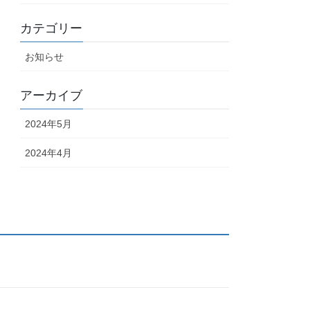
カテゴリー
お知らせ
アーカイブ
2024年5月
2024年4月