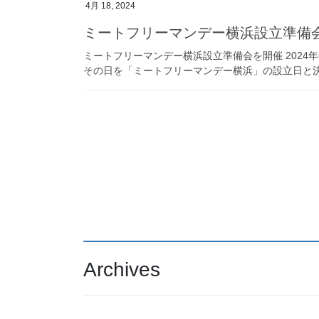
4月 18, 2024
ミートフリーマンデー横浜設立準備
ミートフリーマンデー横浜設立準備会を開催 2024
その日を「ミートフリーマンデー横浜」の設立日と
Archives